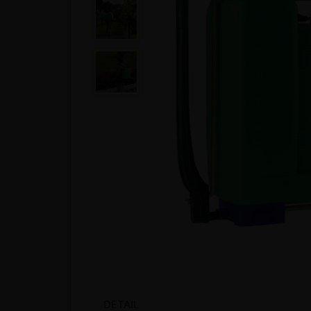
DETAIL