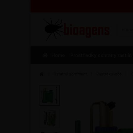
Home
Prostriedky ochrany rastlín
Ostatný sortiment
Postrekovače