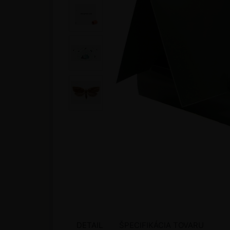
DETAIL
ŠPECIFIKÁCIA TOVARU