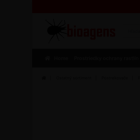
Home
Prostriedky ochrany rastlín
Ostatný sortiment
Postrekovače