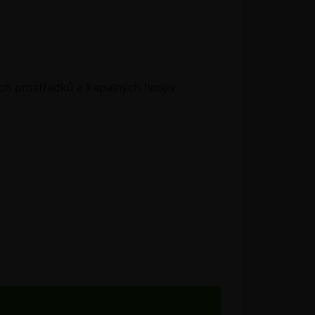
ých prostředků a kapalných hnojiv