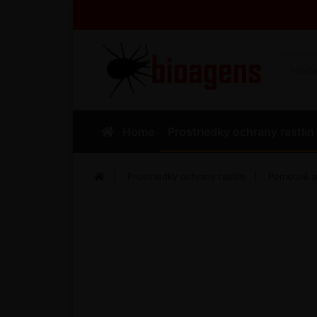
Home
Prostriedky ochrany rastlín
Prostriedky ochrany rastlín
Pomocné p