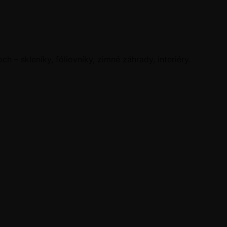
ch – skleníky, fóliovníky, zimné záhrady, interiéry.