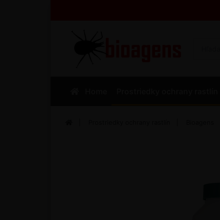
Home
Prostriedky ochrany rastlín
Prostriedky ochrany rastlín
Bioagens